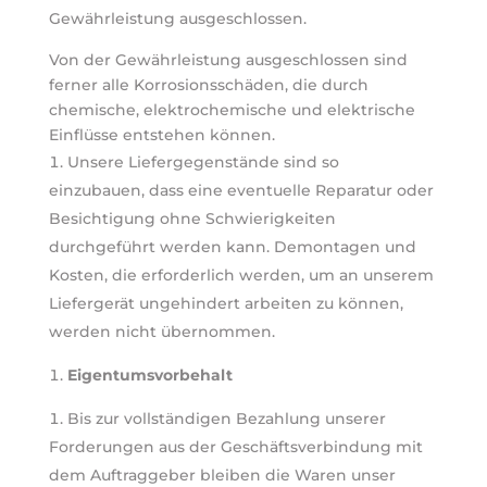
Gewährleistung ausgeschlossen.
Von der Gewährleistung ausgeschlossen sind
ferner alle Korrosionsschäden, die durch
chemische, elektrochemische und elektrische
Einflüsse entstehen können.
Unsere Liefergegenstände sind so
einzubauen, dass eine eventuelle Reparatur oder
Besichtigung ohne Schwierigkeiten
durchgeführt werden kann. Demontagen und
Kosten, die erforderlich werden, um an unserem
Liefergerät ungehindert arbeiten zu können,
werden nicht übernommen.
Eigentumsvorbehalt
Bis zur vollständigen Bezahlung unserer
Forderungen aus der Geschäftsverbindung mit
dem Auftraggeber bleiben die Waren unser