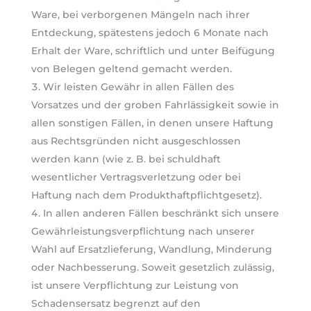
Ware, bei verborgenen Mängeln nach ihrer
Entdeckung, spätestens jedoch 6 Monate nach
Erhalt der Ware, schriftlich und unter Beifügung
von Belegen geltend gemacht werden.
Wir leisten Gewähr in allen Fällen des
Vorsatzes und der groben Fahrlässigkeit sowie in
allen sonstigen Fällen, in denen unsere Haftung
aus Rechtsgründen nicht ausgeschlossen
werden kann (wie z. B. bei schuldhaft
wesentlicher Vertragsverletzung oder bei
Haftung nach dem Produkthaftpflichtgesetz).
In allen anderen Fällen beschränkt sich unsere
Gewährleistungsverpflichtung nach unserer
Wahl auf Ersatzlieferung, Wandlung, Minderung
oder Nachbesserung. Soweit gesetzlich zulässig,
ist unsere Verpflichtung zur Leistung von
Schadensersatz begrenzt auf den