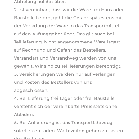
Abholung auf ihn über.
Ist vereinbart, dass wir die Ware frei Haus oder
Baustelle liefern, geht die Gefahr spätestens mit
der Verladung der Ware in das Transportmittel
auf den Auftraggeber über. Das gilt auch bei
Teillieferung. Nicht angenommene Ware lagert
auf Rechnung und Gefahr des Bestellers.
Versandart und Versandweg werden von uns
gewählt. Wir sind zu Teillieferungen berechtigt.
Versicherungen werden nur auf Verlangen
und Kosten des Bestellers von uns
abgeschlossen.
Bei Lieferung frei Lager oder frei Baustelle
versteht sich der vereinbarte Preis stets ohne
Abladen.
Bei Anlieferung ist das Transportfahrzeug
sofort zu entladen. Wartezeiten gehen zu Lasten
des Bestellers.