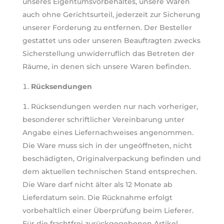
unseres Eigentumsvorbehaltes, unsere Waren
auch ohne Gerichtsurteil, jederzeit zur Sicherung
unserer Forderung zu entfernen. Der Besteller
gestattet uns oder unseren Beauftragten zwecks
Sicherstellung unwiderruflich das Betreten der
Räume, in denen sich unsere Waren befinden.
Rücksendungen
Rücksendungen werden nur nach vorheriger,
besonderer schriftlicher Vereinbarung unter
Angabe eines Liefernachweises angenommen.
Die Ware muss sich in der ungeöffneten, nicht
beschädigten, Originalverpackung befinden und
dem aktuellen technischen Stand entsprechen.
Die Ware darf nicht älter als 12 Monate ab
Lieferdatum sein. Die Rücknahme erfolgt
vorbehaltlich einer Überprüfung beim Lieferer.
Für die frachtfrei zurückgegebenen Artikel