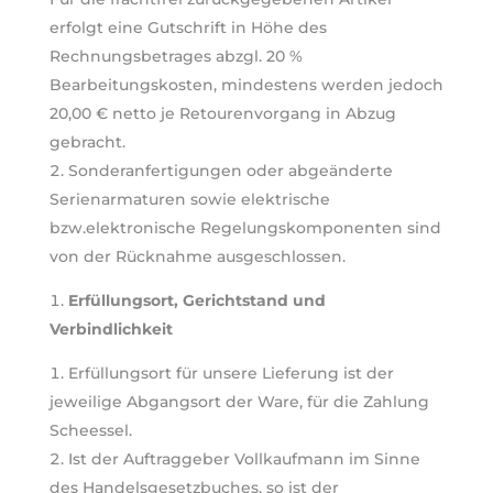
erfolgt eine Gutschrift in Höhe des
Rechnungsbetrages abzgl. 20 %
Bearbeitungskosten, mindestens werden jedoch
20,00 € netto je Retourenvorgang in Abzug
gebracht.
Sonderanfertigungen oder abgeänderte
Serienarmaturen sowie elektrische
bzw.elektronische Regelungskomponenten sind
von der Rücknahme ausgeschlossen.
Erfüllungsort, Gerichtstand und
Verbindlichkeit
Erfüllungsort für unsere Lieferung ist der
jeweilige Abgangsort der Ware, für die Zahlung
Scheessel.
Ist der Auftraggeber Vollkaufmann im Sinne
des Handelsgesetzbuches, so ist der