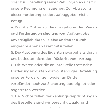
oder zur Einstellung seiner Zahlungen an uns für
unsere Rechnung einzuziehen. Zur Abtretung
dieser Forderung ist der Auftraggeber nicht
befugt.
Zugriffe Dritter auf die uns gehörenden Waren
und Forderungen sind uns vom Auftraggeber
unverzüglich durch Telefax und/oder durch
eingeschriebenen Brief mitzuteilen.
Die Ausübung des Eigentumsvorbehalts durch
uns bedeutet nicht den Rücktritt vom Vertrag.
Die Waren oder die an ihre Stelle tretenden
Forderungen dürfen vor vollständiger Bezahlung
unserer Forderungen weder an Dritte
verpfändet noch zur Sicherung übereignet oder
abgetreten werden.
Bei Nichterfüllen der Zahlungsverpflichtungen
des Bestellers sind wir berechtigt, aufgrund