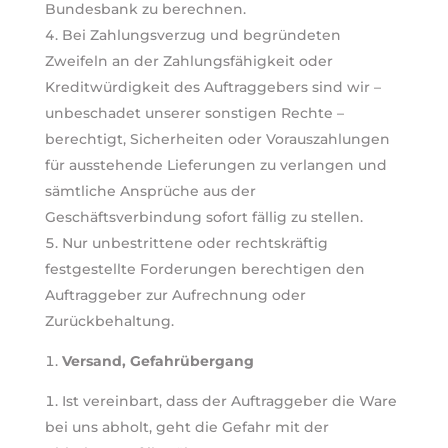
Bundesbank zu berechnen.
Bei Zahlungsverzug und begründeten
Zweifeln an der Zahlungsfähigkeit oder
Kreditwürdigkeit des Auftraggebers sind wir –
unbeschadet unserer sonstigen Rechte –
berechtigt, Sicherheiten oder Vorauszahlungen
für ausstehende Lieferungen zu verlangen und
sämtliche Ansprüche aus der
Geschäftsverbindung sofort fällig zu stellen.
Nur unbestrittene oder rechtskräftig
festgestellte Forderungen berechtigen den
Auftraggeber zur Aufrechnung oder
Zurückbehaltung.
Versand, Gefahrübergang
Ist vereinbart, dass der Auftraggeber die Ware
bei uns abholt, geht die Gefahr mit der