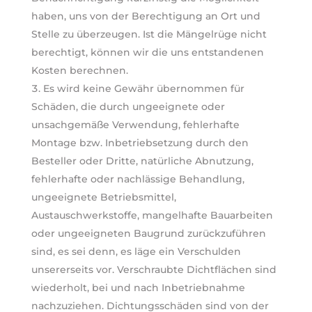
haben, uns von der Berechtigung an Ort und
Stelle zu überzeugen. Ist die Mängelrüge nicht
berechtigt, können wir die uns entstandenen
Kosten berechnen.
Es wird keine Gewähr übernommen für
Schäden, die durch ungeeignete oder
unsachgemäße Verwendung, fehlerhafte
Montage bzw. Inbetriebsetzung durch den
Besteller oder Dritte, natürliche Abnutzung,
fehlerhafte oder nachlässige Behandlung,
ungeeignete Betriebsmittel,
Austauschwerkstoffe, mangelhafte Bauarbeiten
oder ungeeigneten Baugrund zurückzuführen
sind, es sei denn, es läge ein Verschulden
unsererseits vor. Verschraubte Dichtflächen sind
wiederholt, bei und nach Inbetriebnahme
nachzuziehen. Dichtungsschäden sind von der