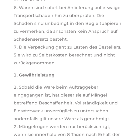
Waren sind sofort bei Anlieferung auf etwaige
Transportschäden hin zu überprüfen. Die
Schäden sind unbedingt in den Begleitpapieren
zu vermerken, da ansonsten kein Anspruch auf
Schadensersatz besteht.
Die Verpackung geht zu Lasten des Bestellers.
Sie wird zu Selbstkosten berechnet und nicht
zurückgenommen.
Gewährleistung
Sobald die Ware beim Auftraggeber
eingegangen ist, hat dieser sie auf Mängel
betreffend Beschaffenheit, Vollständigkeit und
Einsatzzweck unverzüglich zu untersuchen,
andernfalls gilt unsere Ware als genehmigt.
Mängelrügen werden nur berücksichtigt,
wenn sie innerhalb von 8 Tagen nach Erhalt der