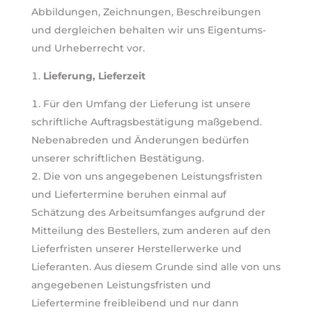
Abbildungen, Zeichnungen, Beschreibungen
und dergleichen behalten wir uns Eigentums-
und Urheberrecht vor.
Lieferung, Lieferzeit
Für den Umfang der Lieferung ist unsere
schriftliche Auftragsbestätigung maßgebend.
Nebenabreden und Änderungen bedürfen
unserer schriftlichen Bestätigung.
Die von uns angegebenen Leistungsfristen
und Liefertermine beruhen einmal auf
Schätzung des Arbeitsumfanges aufgrund der
Mitteilung des Bestellers, zum anderen auf den
Lieferfristen unserer Herstellerwerke und
Lieferanten. Aus diesem Grunde sind alle von uns
angegebenen Leistungsfristen und
Liefertermine freibleibend und nur dann