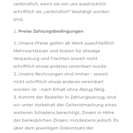
verbindlich, wenn sie von uns ausdrücklich
schriftlich als „verbindlich“ bestätigt worden
sind.
Preise Zahlungsbedingungen
Unsere Preise gelten ab Werk ausschließlich
Mehrwertsteuer und Kosten für etwaige
Verpackung und Frachten soweit nicht
schriftlich etwas anderes vereinbart wurde.
Unsere Rechnungen sind immer – soweit
nicht schriftlich etwas anderes vereinbart
worden ist – nach Erhalt ohne Abzug fällig.
Kommt der Besteller in Zahlungsverzug, sind
wir unter Vorbehalt der Geltendmachung eines
weiteren Schadens berechtigt, Zinsen in Höhe
der banküblichen Zinsen, mindestens jedoch 3%
über dem jeweiligen Diskontsatz der