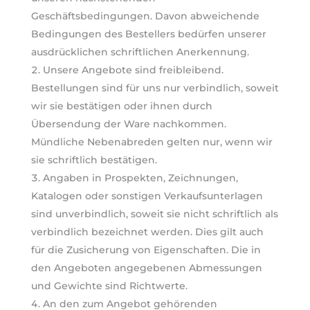
Geschäftsbedingungen. Davon abweichende
Bedingungen des Bestellers bedürfen unserer
ausdrücklichen schriftlichen Anerkennung.
Unsere Angebote sind freibleibend.
Bestellungen sind für uns nur verbindlich, soweit
wir sie bestätigen oder ihnen durch
Übersendung der Ware nachkommen.
Mündliche Nebenabreden gelten nur, wenn wir
sie schriftlich bestätigen.
Angaben in Prospekten, Zeichnungen,
Katalogen oder sonstigen Verkaufsunterlagen
sind unverbindlich, soweit sie nicht schriftlich als
verbindlich bezeichnet werden. Dies gilt auch
für die Zusicherung von Eigenschaften. Die in
den Angeboten angegebenen Abmessungen
und Gewichte sind Richtwerte.
An den zum Angebot gehörenden