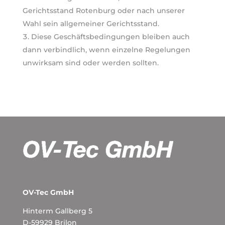
Gerichtsstand Rotenburg oder nach unserer
Wahl sein allgemeiner Gerichtsstand.
Diese Geschäftsbedingungen bleiben auch
dann verbindlich, wenn einzelne Regelungen
unwirksam sind oder werden sollten.
OV-Tec GmbH
Hinterm Gallberg 5
D-59929 Brilon