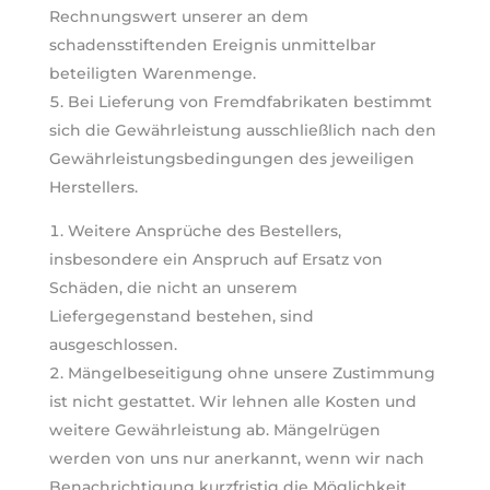
Rechnungswert unserer an dem
schadensstiftenden Ereignis unmittelbar
beteiligten Warenmenge.
Bei Lieferung von Fremdfabrikaten bestimmt
sich die Gewährleistung ausschließlich nach den
Gewährleistungsbedingungen des jeweiligen
Herstellers.
Weitere Ansprüche des Bestellers,
insbesondere ein Anspruch auf Ersatz von
Schäden, die nicht an unserem
Liefergegenstand bestehen, sind
ausgeschlossen.
Mängelbeseitigung ohne unsere Zustimmung
ist nicht gestattet. Wir lehnen alle Kosten und
weitere Gewährleistung ab. Mängelrügen
werden von uns nur anerkannt, wenn wir nach
Benachrichtigung kurzfristig die Möglichkeit