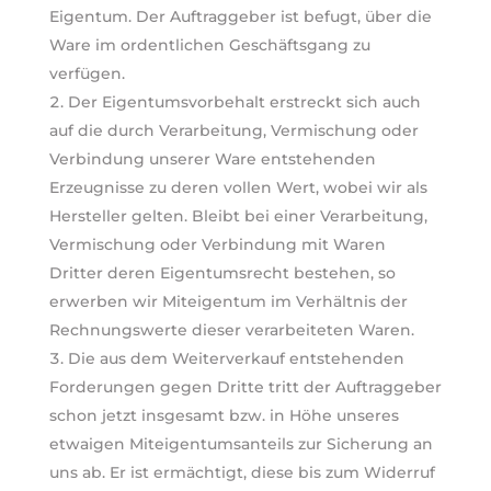
Eigentum. Der Auftraggeber ist befugt, über die
Ware im ordentlichen Geschäftsgang zu
verfügen.
Der Eigentumsvorbehalt erstreckt sich auch
auf die durch Verarbeitung, Vermischung oder
Verbindung unserer Ware entstehenden
Erzeugnisse zu deren vollen Wert, wobei wir als
Hersteller gelten. Bleibt bei einer Verarbeitung,
Vermischung oder Verbindung mit Waren
Dritter deren Eigentumsrecht bestehen, so
erwerben wir Miteigentum im Verhältnis der
Rechnungswerte dieser verarbeiteten Waren.
Die aus dem Weiterverkauf entstehenden
Forderungen gegen Dritte tritt der Auftraggeber
schon jetzt insgesamt bzw. in Höhe unseres
etwaigen Miteigentumsanteils zur Sicherung an
uns ab. Er ist ermächtigt, diese bis zum Widerruf